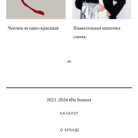
Чепчик ягодно-красный
Плавательная шапочка
синяя
2021-2026 tête bonnet
КАТАЛОГ
О БРЕНДЕ