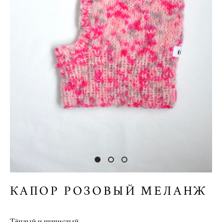
КАПОР РОЗОВЫЙ МЕЛАНЖ
Тёплый и пушистый.