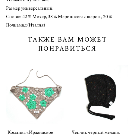
Размер универсальный.
Состав: 42 % Мохер, 38 % Мериносовая шерсть, 20 %
Полиамид (Италия)
ТАКЖЕ ВАМ МОЖЕТ
ПОНРАВИТЬСЯ
Косынка «Ирландское
Чепчик чёрный меланж