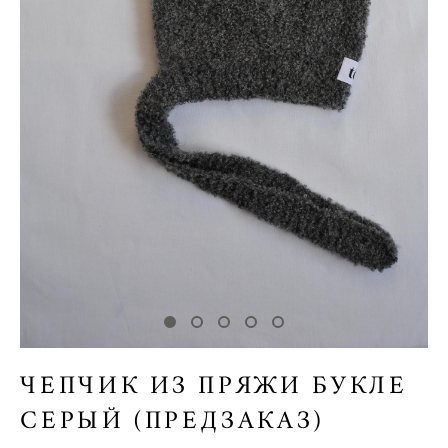
ЧЕПЧИК ИЗ ПРЯЖИ БУКЛЕ
СЕРЫЙ (ПРЕДЗАКАЗ)