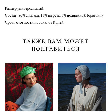
Размер универсальный.
Состав: 80% альпака, 15% шерсть, 5% полиамид (Норвегия).
Срок готовности на заказ от 8 дней.
ТАКЖЕ ВАМ МОЖЕТ
ПОНРАВИТЬСЯ