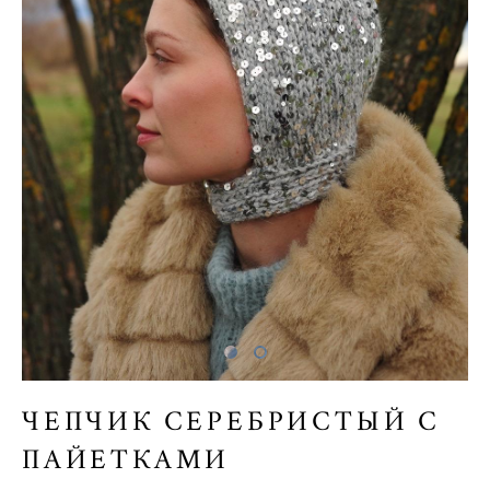
ЧЕПЧИК СЕРЕБРИСТЫЙ С
ПАЙЕТКАМИ