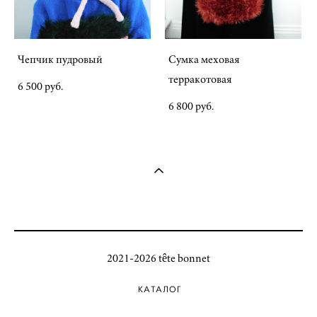
Чепчик пудровый
Сумка меховая
терракотовая
6 500 pуб.
6 800 pуб.
2021-2026 tête bonnet
КАТАЛОГ