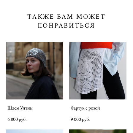
ТАКЖЕ ВАМ МОЖЕТ
ПОНРАВИТЬСЯ
Шлем Уитни
Фартук с розой
6 800 pуб.
9 000 pуб.