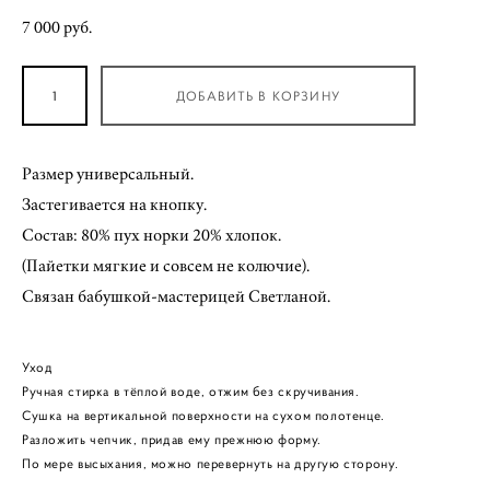
7 000 pуб.
ДОБАВИТЬ В КОРЗИНУ
Размер универсальный.
Застегивается на кнопку.
Состав: 80% пух норки 20% хлопок.
(Пайетки мягкие и совсем не колючие).
Связан бабушкой-мастерицей Светланой.
Уход
Ручная стирка в тёплой воде, отжим без скручивания.
Сушка на вертикальной поверхности на сухом полотенце.
Разложить чепчик, придав ему прежнюю форму.
По мере высыхания, можно перевернуть на другую сторону.