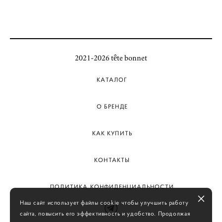
2021-2026 tête bonnet
КАТАЛОГ
О БРЕНДЕ
КАК КУПИТЬ
КОНТАКТЫ
ПОЛИТИКА КОНФИДЕНЦИАЛЬНОСТИ
Наш сайт использует файлы cookie чтобы улучшить работу
сайта, повысить его эффективность и удобство. Продолжая