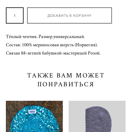
ДОБАВИТЬ В КОРЗИНУ
Тёплый чепчик. Размер универсальный.
Состав: 100% мериносовая шерсть (Норвегия).
Связан 88-летней бабушкой-мастерицей Розой.
ТАКЖЕ ВАМ МОЖЕТ
ПОНРАВИТЬСЯ