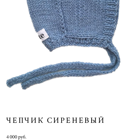
ЧЕПЧИК СИРЕНЕВЫЙ
4 000 pуб.