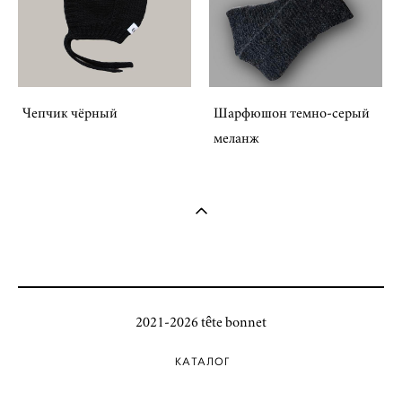
Чепчик чёрный
Шарфюшон темно-серый
меланж
2021-2026 tête bonnet
КАТАЛОГ