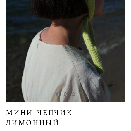
МИНИ-ЧЕПЧИК
ЛИМОННЫЙ