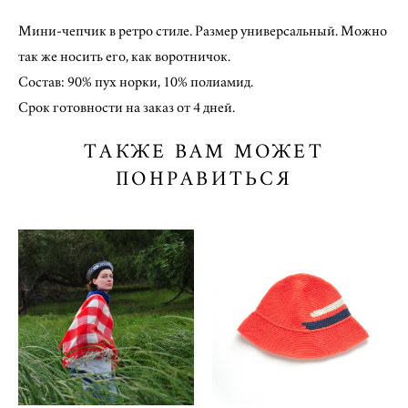
Мини-чепчик в ретро стиле. Размер универсальный. Можно
так же носить его, как воротничок.
Состав: 90% пух норки, 10% полиамид.
Срок готовности на заказ от 4 дней.
ТАКЖЕ ВАМ МОЖЕТ
ПОНРАВИТЬСЯ