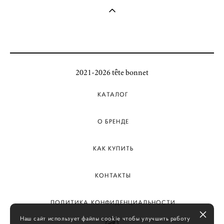
2021-2026 tête bonnet
КАТАЛОГ
О БРЕНДЕ
КАК КУПИТЬ
КОНТАКТЫ
ПОЛИТИКА КОНФИДЕНЦИАЛЬНОСТИ
Наш сайт использует файлы cookie чтобы улучшить работу