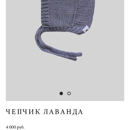
ЧЕПЧИК ЛАВАНДА
4 000 pуб.