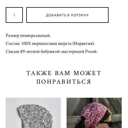
ДОБАВИТЬ В КОРЗИНУ
Размер универсальный.
Состав: 100% мериносовая шерсть (Норвегия).
Связан 89-летней бабушкой-мастерицей Розой.
ТАКЖЕ ВАМ МОЖЕТ
ПОНРАВИТЬСЯ