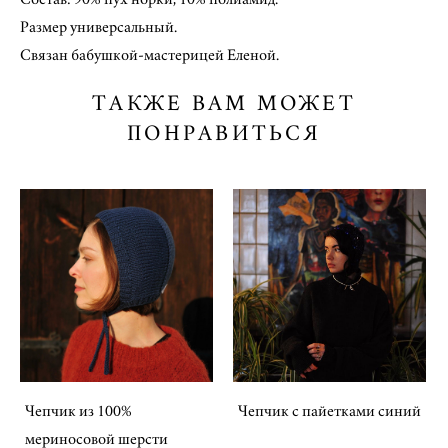
Размер универсальный.
Связан бабушкой-мастерицей Еленой.
ТАКЖЕ ВАМ МОЖЕТ
ПОНРАВИТЬСЯ
Чепчик из 100%
Чепчик с пайетками синий
мериносовой шерсти