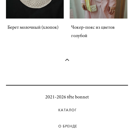
Берет молочный (хлопок)
Чокер-пояс из цветов
голубой
2021-2026 tête bonnet
КАТАЛОГ
О БРЕНДЕ