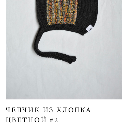
ЧЕПЧИК ИЗ ХЛОПКА
ЦВЕТНОЙ #2