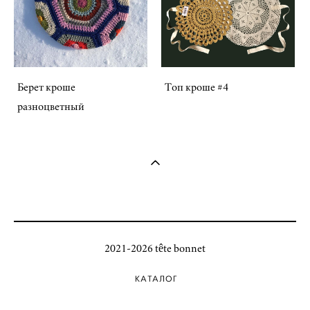
Берет кроше
Топ кроше #4
разноцветный
2021-2026 tête bonnet
КАТАЛОГ