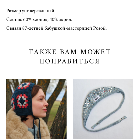
Размер универсальный.
Состав: 60% хлопок, 40% акрил.
Связан 87-летней бабушкой-мастерицей Розой.
ТАКЖЕ ВАМ МОЖЕТ
ПОНРАВИТЬСЯ