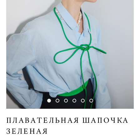
ПЛАВАТЕЛЬНАЯ ШАПОЧКА
ЗЕЛЕНАЯ