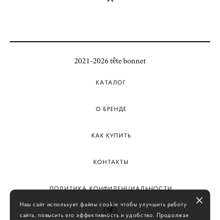
2021-2026 tête bonnet
КАТАЛОГ
О БРЕНДЕ
КАК КУПИТЬ
КОНТАКТЫ
ПОЛИТИКА КОНФИДЕНЦИАЛЬНОСТИ
Наш сайт использует файлы cookie чтобы улучшить работу
сайта, повысить его эффективность и удобство. Продолжая