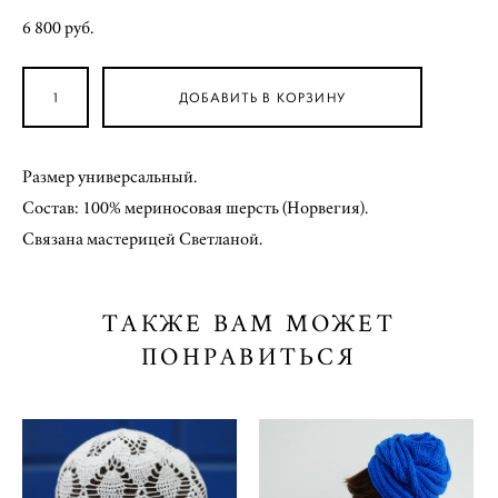
6 800 pуб.
ДОБАВИТЬ В КОРЗИНУ
Размер универсальный.
Состав: 100% мериносовая шерсть (Норвегия).
Связана мастерицей Светланой.
ТАКЖЕ ВАМ МОЖЕТ
ПОНРАВИТЬСЯ