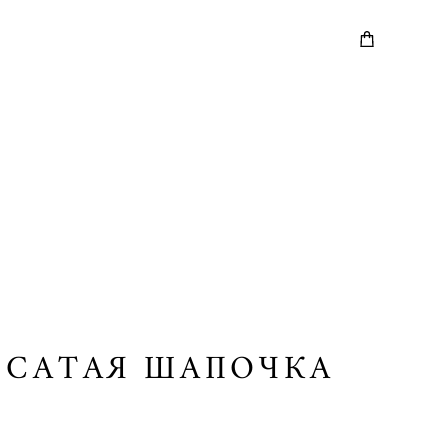
ОСАТАЯ ШАПОЧКА