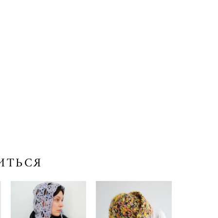
ИТЬСЯ