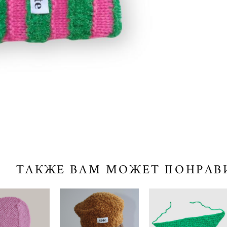
ТАКЖЕ ВАМ МОЖЕТ ПОНРАВ