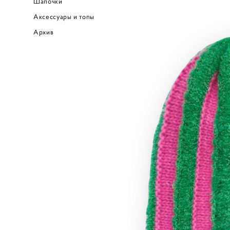
Шапочки
Аксессуары и топы
Архив