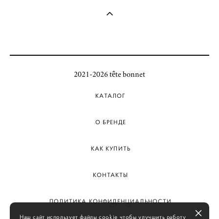
2021-2026 tête bonnet
КАТАЛОГ
О БРЕНДЕ
КАК КУПИТЬ
КОНТАКТЫ
ПОЛИТИКА КОНФИДЕНЦИАЛЬНОСТИ
Наш сайт использует файлы cookie чтобы улучшить работу