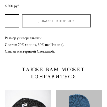
6 500 pуб.
ДОБАВИТЬ В КОРЗИНУ
Размер универсальный.
Состав: 70% хлопок, 30% па (Италия).
Связан мастерицей Светланой.
ТАКЖЕ ВАМ МОЖЕТ
ПОНРАВИТЬСЯ