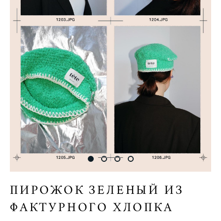
ПИРОЖОК ЗЕЛЕНЫЙ ИЗ
ФАКТУРНОГО ХЛОПКА