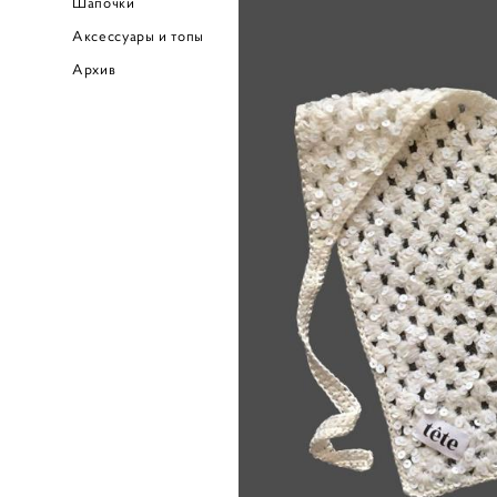
Шапочки
Аксессуары и топы
Архив