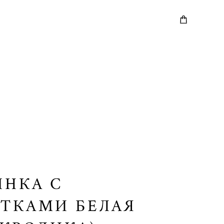
НКА С
ТКАМИ БЕЛАЯ