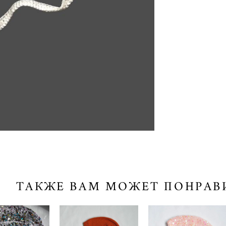
ТАКЖЕ ВАМ МОЖЕТ ПОНРАВ