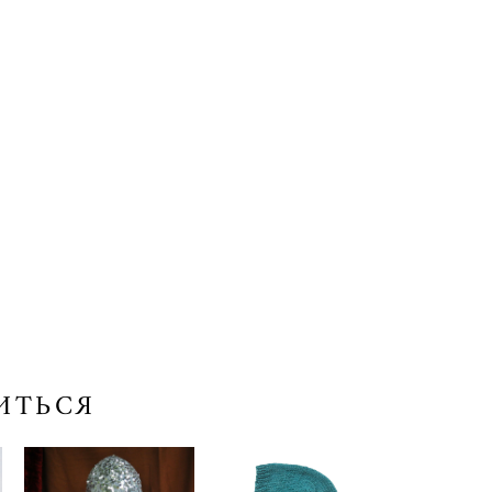
ИТЬСЯ