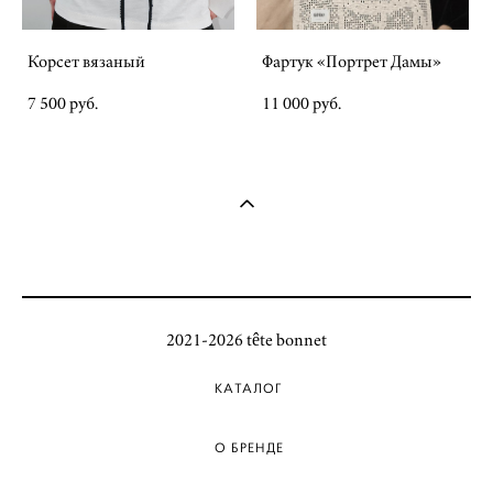
Корсет вязаный
Фартук «Портрет Дамы»
7 500 pуб.
11 000 pуб.
2021-2026 tête bonnet
КАТАЛОГ
О БРЕНДЕ