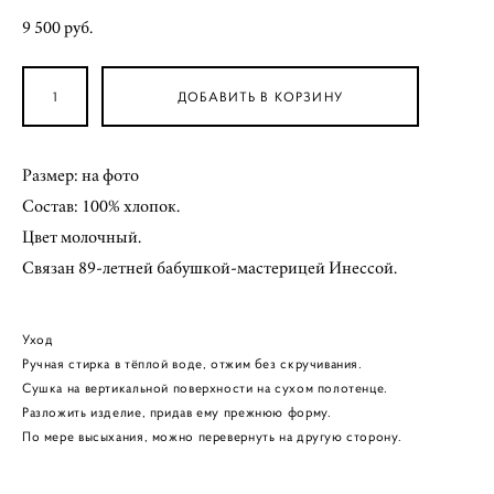
9 500 pуб.
ДОБАВИТЬ В КОРЗИНУ
Размер: на фото
Состав: 100% хлопок.
Цвет молочный.
Связан 89-летней бабушкой-мастерицей Инессой.
Уход
Ручная стирка в тёплой воде, отжим без скручивания.
Сушка на вертикальной поверхности на сухом полотенце.
Разложить изделие, придав ему прежнюю форму.
По мере высыхания, можно перевернуть на другую сторону.