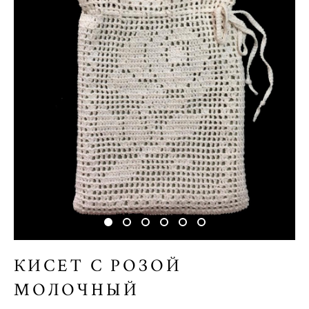
КИСЕТ С РОЗОЙ
МОЛОЧНЫЙ