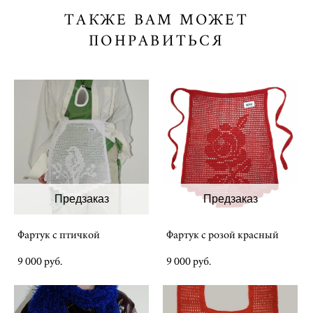
ТАКЖЕ ВАМ МОЖЕТ
ПОНРАВИТЬСЯ
Предзаказ
Предзаказ
Фартук с птичкой
Фартук с розой красный
9 000 pуб.
9 000 pуб.